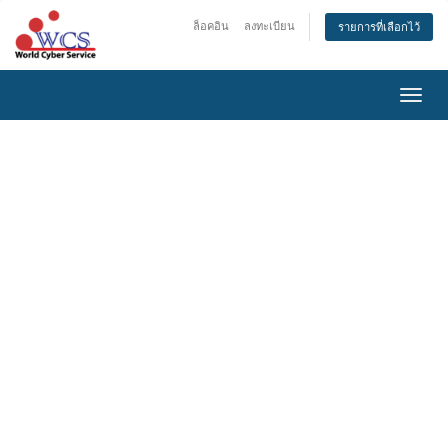
ล็อคอิน
ลงทะเบียน
รายการที่เลือกไว้
Togg
navig