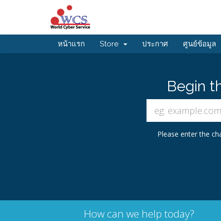
หน้าแรก
Store
ประกาศ
ศูนย์ข้อมูล
Begin t
Please enter the cha
How can we help today?